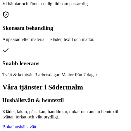
Vi hämtar och lämnar enligt tid som passar dig.
Skonsam behandling
Anpassad efter material – kläder, textil och mattor.
Snabb leverans
Tvätt & kemtvätt 3 arbetsdagar. Mattor från 7 dagar.
Våra tjänster i
Södermalm
Hushållstvätt & hemtextil
Kläder, lakan, påslakan, handdukar, dukar och annan hemtextil –
tvättat, torkat och vikt prydligt.
Boka hushållstvätt