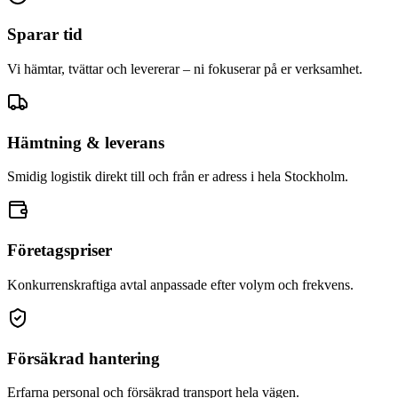
Sparar tid
Vi hämtar, tvättar och levererar – ni fokuserar på er verksamhet.
Hämtning & leverans
Smidig logistik direkt till och från er adress i hela Stockholm.
Företagspriser
Konkurrenskraftiga avtal anpassade efter volym och frekvens.
Försäkrad hantering
Erfarna personal och försäkrad transport hela vägen.