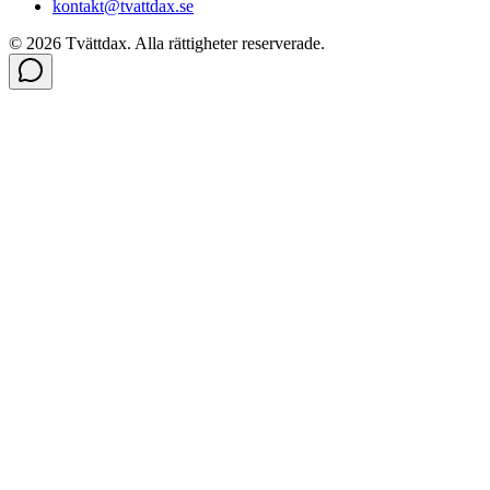
kontakt@tvattdax.se
©
2026
Tvättdax.
Alla rättigheter reserverade.