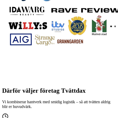
Därför väljer företag Tvättdax
Vi kombinerar hantverk med smidig logistik – så att tvätten aldrig
blir er huvudvärk.