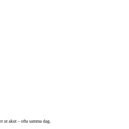
er ut akut – ofta samma dag.