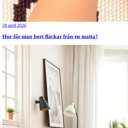
28 april 2026
Hur får man bort fläckar från en matta?