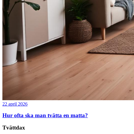
22 april 2026
Hur ofta ska man tvätta en matta?
Tvättdax