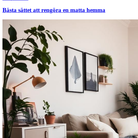
Bästa sättet att rengöra en matta hemma