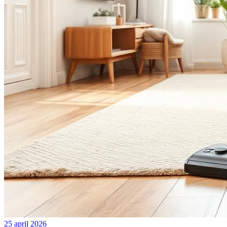
25 april 2026