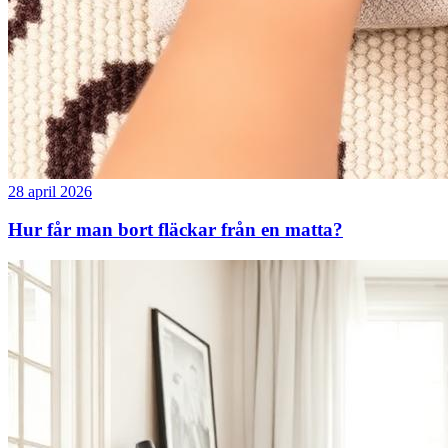
28 april 2026
Hur får man bort fläckar från en matta?