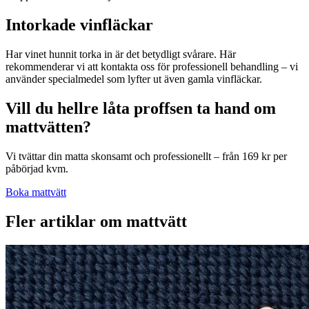
Intorkade vinfläckar
Har vinet hunnit torka in är det betydligt svårare. Här
rekommenderar vi att kontakta oss för professionell behandling – vi
använder specialmedel som lyfter ut även gamla vinfläckar.
Vill du hellre låta proffsen ta hand om
mattvätten?
Vi tvättar din matta skonsamt och professionellt – från 169 kr per
påbörjad kvm.
Boka mattvätt
Fler artiklar om
mattvätt