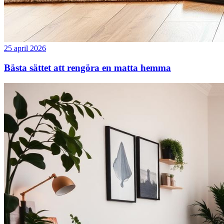
25 april 2026
Bästa sättet att rengöra en matta hemma