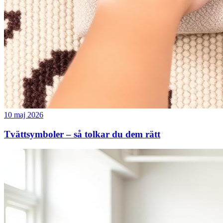
10 maj 2026
Tvättsymboler – så tolkar du dem rätt