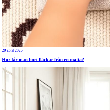
28 april 2026
Hur får man bort fläckar från en matta?